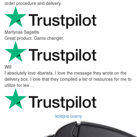
order procedure and delivery.
Martynas Sagaitis
Great product. Game changer.
Will
I absolutely love 4barista. I love the message they wrote on the
delivery box. I love that they compiled a list of resources for me to
utilize for lea ...
kolejne oceny