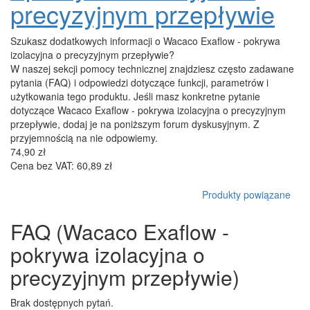
precyzyjnym przepływie
Szukasz dodatkowych informacji o Wacaco Exaflow - pokrywa
izolacyjna o precyzyjnym przepływie?
W naszej sekcji pomocy technicznej znajdziesz często zadawane
pytania (FAQ) i odpowiedzi dotyczące funkcji, parametrów i
użytkowania tego produktu. Jeśli masz konkretne pytanie
dotyczące Wacaco Exaflow - pokrywa izolacyjna o precyzyjnym
przepływie, dodaj je na poniższym forum dyskusyjnym. Z
przyjemnością na nie odpowiemy.
74,90 zł
Cena bez VAT: 60,89 zł
Produkty powiązane
FAQ (Wacaco Exaflow -
pokrywa izolacyjna o
precyzyjnym przepływie)
Brak dostępnych pytań.