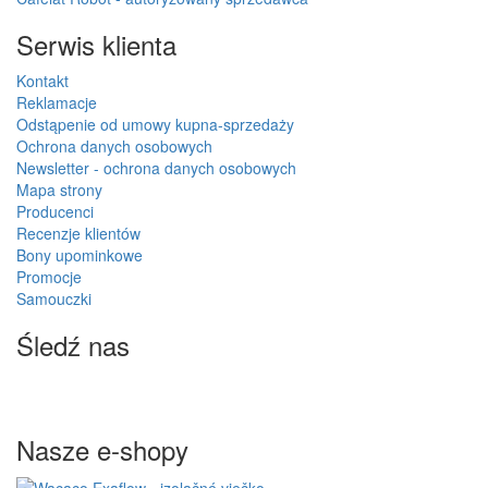
Serwis klienta
Kontakt
Reklamacje
Odstąpenie od umowy kupna-sprzedaży
Ochrona danych osobowych
Newsletter - ochrona danych osobowych
Mapa strony
Producenci
Recenzje klientów
Bony upominkowe
Promocje
Samouczki
Śledź nas
Nasze e-shopy