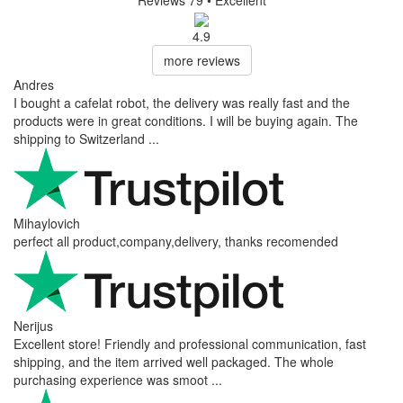
4.9
more reviews
Andres
I bought a cafelat robot, the delivery was really fast and the
products were in great conditions. I will be buying again. The
shipping to Switzerland ...
Mihaylovich
perfect all product,company,delivery, thanks recomended
Nerijus
Excellent store! Friendly and professional communication, fast
shipping, and the item arrived well packaged. The whole
purchasing experience was smoot ...