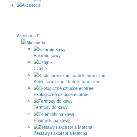
Akcesoria
Palarnie kawy
Czajnik
Kubki termiczne i butelki termiczne
Ekologiczne sztućce ecotree
Termosy do kawy
Pojemniki na kawę
Zestawy i akcesoria Matcha