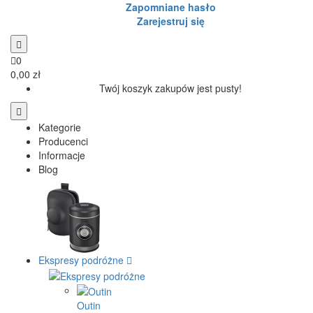
Zapomniane hasło
Zarejestruj się
0
0,00 zł
Twój koszyk zakupów jest pusty!
Kategorie
Producenci
Informacje
Blog
Ekspresy podróżne
Outin