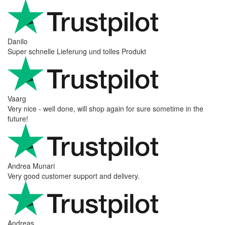
Danilo
Super schnelle Lieferung und tolles Produkt
Vaarg
Very nice - well done, will shop again for sure sometime in the
future!
Andrea Munari
Very good customer support and delivery.
Andreas