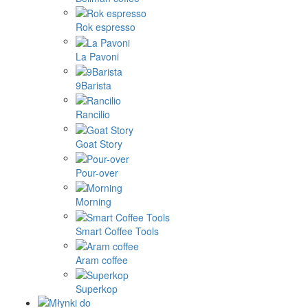
Rok espresso
La Pavoni
9Barista
Rancilio
Goat Story
Pour-over
Morning
Smart Coffee Tools
Aram coffee
Superkop