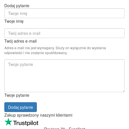
Dodaj pytanie
Twoje imię
Twój adres e-mail
Adres e-mail nie jest wymagany. Służy on wyłącznie do wysłania
odpowiedzi i nie zostanie opublikowany.
Twoje pytanie
Dodaj pytanie
Zakup sprawdzony naszymi klientami
Reviews 79
• Excellent