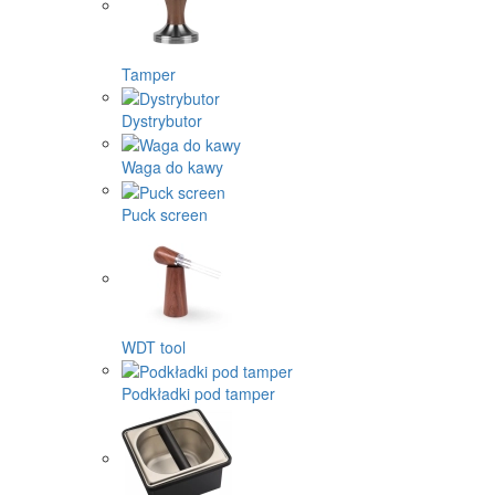
Tamper
Dystrybutor
Waga do kawy
Puck screen
WDT tool
Podkładki pod tamper