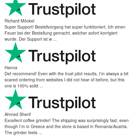
Richard Möckel
Super Support! Bestellvorgang hat super funktioniert. Ich einen
Feuer bei der Bestellung gemacht, welcher sofort korrigiert
wurde. Der Support ist w ...
Hanna
Def recommend! Even with the trust pilot results, I'm always a bit
scared ordering from websites I did not hear of before, but this
one is 100% solid ...
Ahmed Sherif
Excellent coffee grinder! The shipping was surprisingly fast, even
though I’m in Greece and the store is based in Romania/Austria.
The grinder feels ...