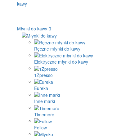
Młynki do kawy
Ręczne młynki do kawy
Elektryczne młynki do kawy
1Zpresso
Eureka
Inne marki
Timemore
Fellow