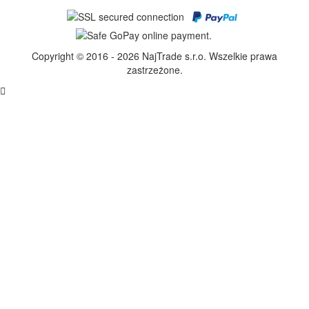
Copyright © 2016 - 2026 NajTrade s.r.o. Wszelkie prawa
zastrzeżone.