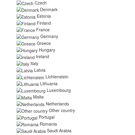
Czech
Denmark
Estonia
Finland
France
Germany
Greece
Hungary
Ireland
Italy
Latvia
Lichtenstein
Lithuania
Luxembourg
Malta
Netherlands
Other country
Portugal
Romania
Saudi Arabia