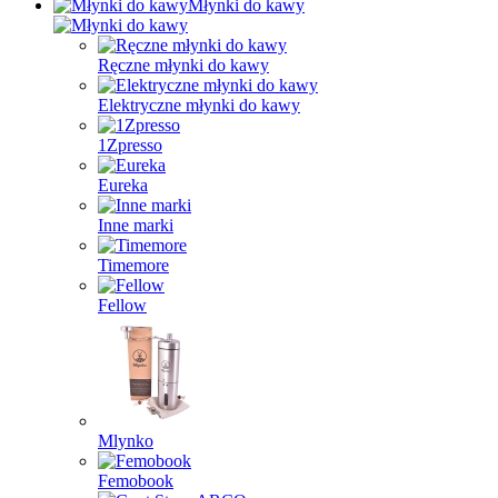
Młynki do kawy
Ręczne młynki do kawy
Elektryczne młynki do kawy
1Zpresso
Eureka
Inne marki
Timemore
Fellow
Mlynko
Femobook