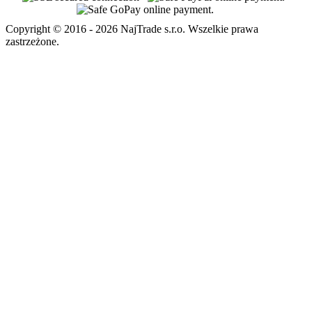
Copyright © 2016 - 2026 NajTrade s.r.o. Wszelkie prawa
zastrzeżone.