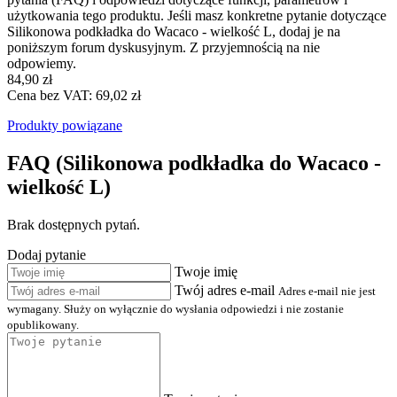
użytkowania tego produktu. Jeśli masz konkretne pytanie dotyczące
Silikonowa podkładka do Wacaco - wielkość L, dodaj je na
poniższym forum dyskusyjnym. Z przyjemnością na nie
odpowiemy.
84,90 zł
Cena bez VAT: 69,02 zł
Produkty powiązane
FAQ (Silikonowa podkładka do Wacaco -
wielkość L)
Brak dostępnych pytań.
Dodaj pytanie
Twoje imię
Twój adres e-mail
Adres e-mail nie jest
wymagany. Służy on wyłącznie do wysłania odpowiedzi i nie zostanie
opublikowany.