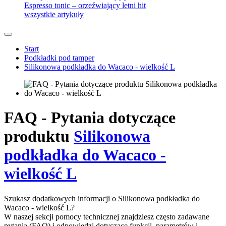
Espresso tonic – orzeźwiający letni hit
wszystkie artykuły
Start
Podkładki pod tamper
Silikonowa podkładka do Wacaco - wielkość L
FAQ - Pytania dotyczące
produktu
Silikonowa
podkładka do Wacaco -
wielkość L
Szukasz dodatkowych informacji o Silikonowa podkładka do
Wacaco - wielkość L?
W naszej sekcji pomocy technicznej znajdziesz często zadawane
pytania (FAQ) i odpowiedzi dotyczące funkcji, parametrów i