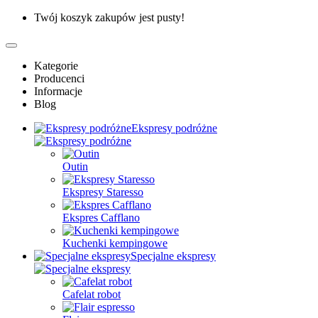
Twój koszyk zakupów jest pusty!
Kategorie
Producenci
Informacje
Blog
Ekspresy podróżne
Outin
Ekspresy Staresso
Ekspres Cafflano
Kuchenki kempingowe
Specjalne ekspresy
Cafelat robot