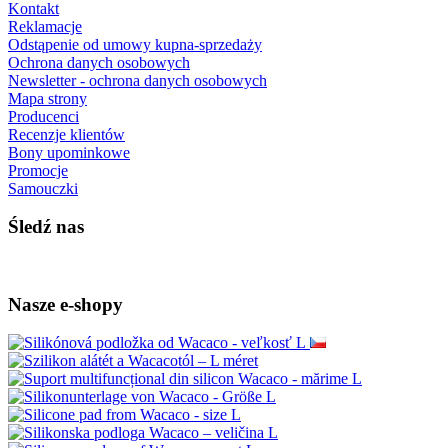
Kontakt
Reklamacje
Odstąpenie od umowy kupna-sprzedaży
Ochrona danych osobowych
Newsletter - ochrona danych osobowych
Mapa strony
Producenci
Recenzje klientów
Bony upominkowe
Promocje
Samouczki
Śledź nas
Nasze e-shopy