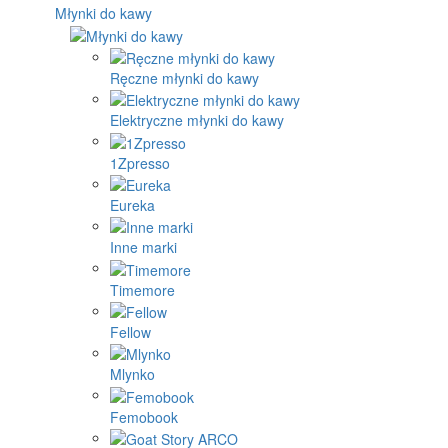
Młynki do kawy
Ręczne młynki do kawy
Elektryczne młynki do kawy
1Zpresso
Eureka
Inne marki
Timemore
Fellow
Mlynko
Femobook