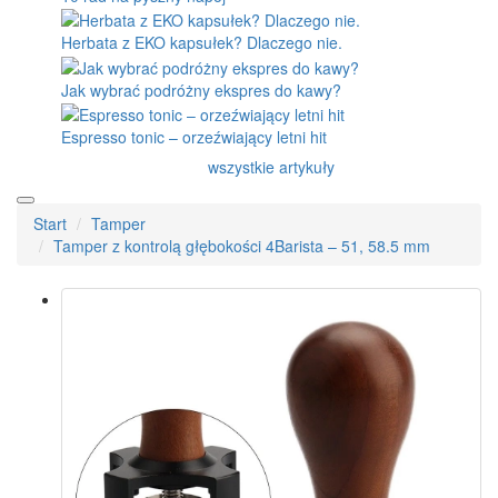
Herbata z EKO kapsułek? Dlaczego nie.
Jak wybrać podróżny ekspres do kawy?
Espresso tonic – orzeźwiający letni hit
wszystkie artykuły
Start
Tamper
Tamper z kontrolą głębokości 4Barista – 51, 58.5 mm