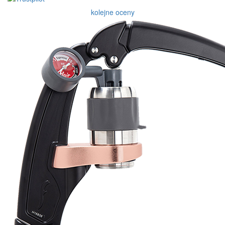
kolejne oceny