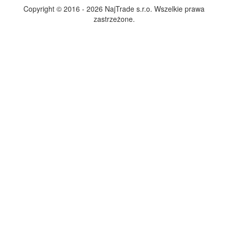
Copyright © 2016 - 2026 NajTrade s.r.o. Wszelkie prawa
zastrzeżone.