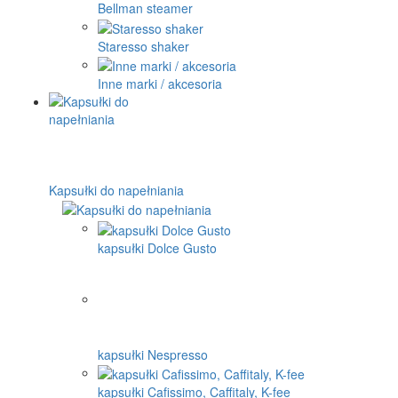
Bellman steamer
Staresso shaker
Inne marki / akcesoria
Kapsułki do napełniania
kapsułki Dolce Gusto
kapsułki Nespresso
kapsułki Cafissimo, Caffitaly, K-fee