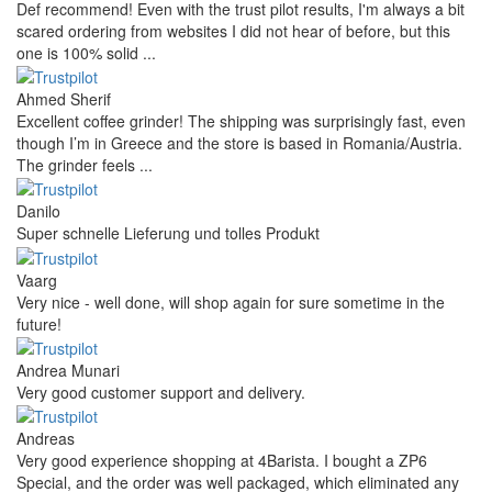
Def recommend! Even with the trust pilot results, I'm always a bit
scared ordering from websites I did not hear of before, but this
one is 100% solid ...
Ahmed Sherif
Excellent coffee grinder! The shipping was surprisingly fast, even
though I’m in Greece and the store is based in Romania/Austria.
The grinder feels ...
Danilo
Super schnelle Lieferung und tolles Produkt
Vaarg
Very nice - well done, will shop again for sure sometime in the
future!
Andrea Munari
Very good customer support and delivery.
Andreas
Very good experience shopping at 4Barista. I bought a ZP6
Special, and the order was well packaged, which eliminated any