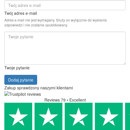
Twój adres e-mail
Adres e-mail nie jest wymagany. Służy on wyłącznie do wysłania
odpowiedzi i nie zostanie opublikowany.
Twoje pytanie
Dodaj pytanie
Zakup sprawdzony naszymi klientami
Reviews 79
• Excellent