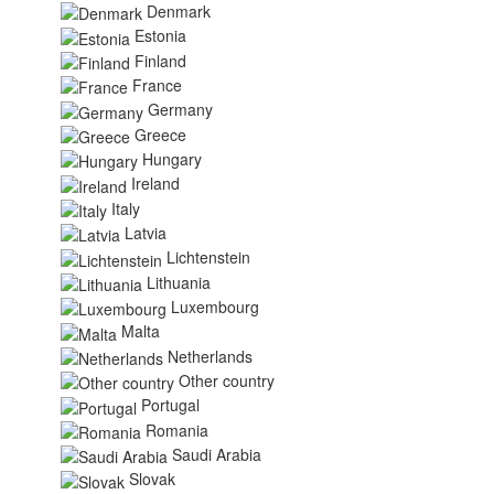
Denmark
Estonia
Finland
France
Germany
Greece
Hungary
Ireland
Italy
Latvia
Lichtenstein
Lithuania
Luxembourg
Malta
Netherlands
Other country
Portugal
Romania
Saudi Arabia
Slovak