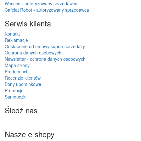
Wacaco - autoryzowany sprzedawca
Cafelat Robot - autoryzowany sprzedawca
Serwis klienta
Kontakt
Reklamacje
Odstąpenie od umowy kupna-sprzedaży
Ochrona danych osobowych
Newsletter - ochrona danych osobowych
Mapa strony
Producenci
Recenzje klientów
Bony upominkowe
Promocje
Samouczki
Śledź nas
Nasze e-shopy