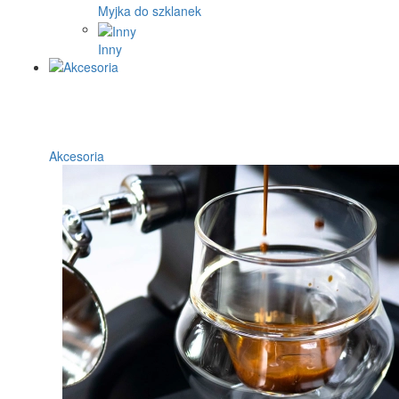
Myjka do szklanek
Inny
Akcesoria