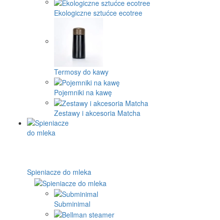
Ekologiczne sztućce ecotree
Termosy do kawy
Pojemniki na kawę
Zestawy i akcesoria Matcha
Spieniacze do mleka
Subminimal