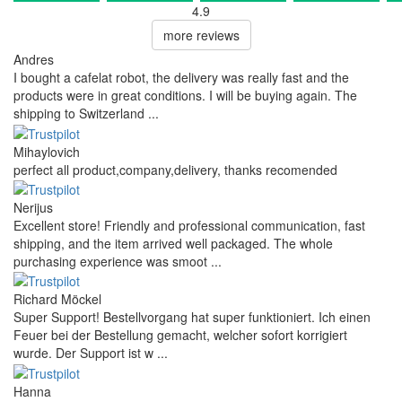
4.9
more reviews
Andres
I bought a cafelat robot, the delivery was really fast and the
products were in great conditions. I will be buying again. The
shipping to Switzerland ...
Mihaylovich
perfect all product,company,delivery, thanks recomended
Nerijus
Excellent store! Friendly and professional communication, fast
shipping, and the item arrived well packaged. The whole
purchasing experience was smoot ...
Richard Möckel
Super Support! Bestellvorgang hat super funktioniert. Ich einen
Feuer bei der Bestellung gemacht, welcher sofort korrigiert
wurde. Der Support ist w ...
Hanna