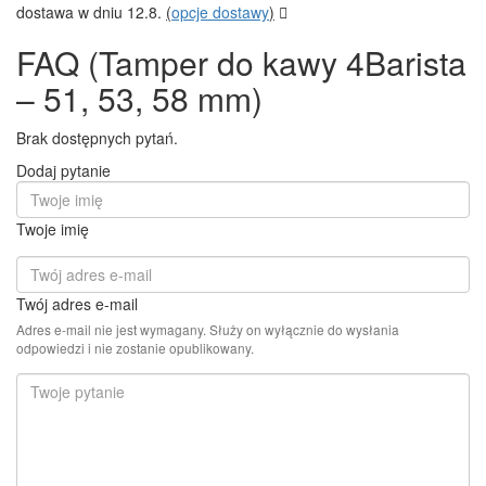
dostawa w dniu 12.8.
(
opcje dostawy
)
FAQ (Tamper do kawy 4Barista
– 51, 53, 58 mm)
Brak dostępnych pytań.
Dodaj pytanie
Twoje imię
Twój adres e-mail
Adres e-mail nie jest wymagany. Służy on wyłącznie do wysłania
odpowiedzi i nie zostanie opublikowany.