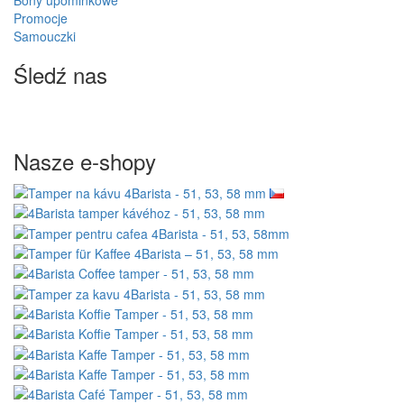
Promocje
Samouczki
Śledź nas
Nasze e-shopy