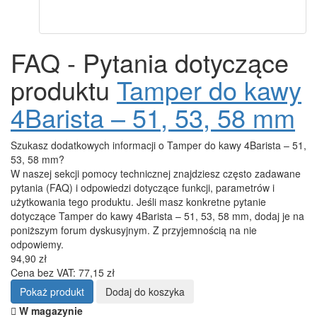
FAQ - Pytania dotyczące
produktu
Tamper do kawy
4Barista – 51, 53, 58 mm
Szukasz dodatkowych informacji o Tamper do kawy 4Barista – 51,
53, 58 mm?
W naszej sekcji pomocy technicznej znajdziesz często zadawane
pytania (FAQ) i odpowiedzi dotyczące funkcji, parametrów i
użytkowania tego produktu. Jeśli masz konkretne pytanie
dotyczące Tamper do kawy 4Barista – 51, 53, 58 mm, dodaj je na
poniższym forum dyskusyjnym. Z przyjemnością na nie
odpowiemy.
94,90 zł
Cena bez VAT: 77,15 zł
Pokaż produkt
Dodaj do koszyka
W magazynie