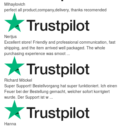
Mihaylovich
perfect all product,company,delivery, thanks recomended
Nerijus
Excellent store! Friendly and professional communication, fast
shipping, and the item arrived well packaged. The whole
purchasing experience was smoot ...
Richard Möckel
Super Support! Bestellvorgang hat super funktioniert. Ich einen
Feuer bei der Bestellung gemacht, welcher sofort korrigiert
wurde. Der Support ist w ...
Hanna