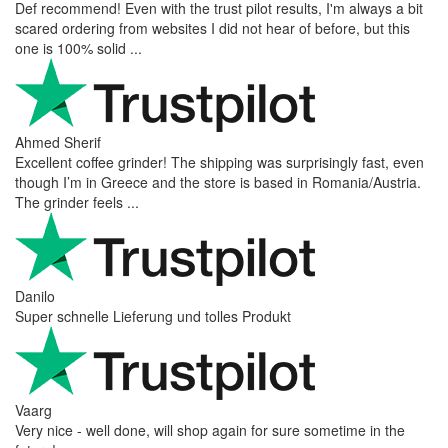
Def recommend! Even with the trust pilot results, I'm always a bit
scared ordering from websites I did not hear of before, but this
one is 100% solid ...
Ahmed Sherif
Excellent coffee grinder! The shipping was surprisingly fast, even
though I’m in Greece and the store is based in Romania/Austria.
The grinder feels ...
Danilo
Super schnelle Lieferung und tolles Produkt
Vaarg
Very nice - well done, will shop again for sure sometime in the