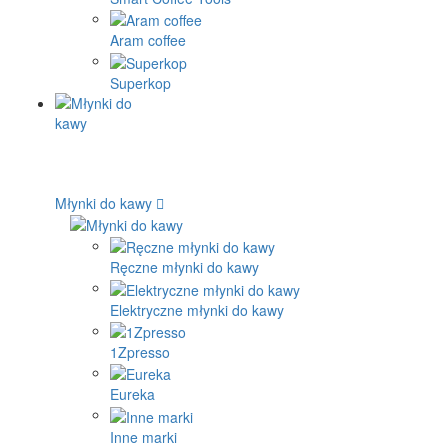
Aram coffee
Superkop
Młynki do kawy
Ręczne młynki do kawy
Elektryczne młynki do kawy
1Zpresso
Eureka
Inne marki