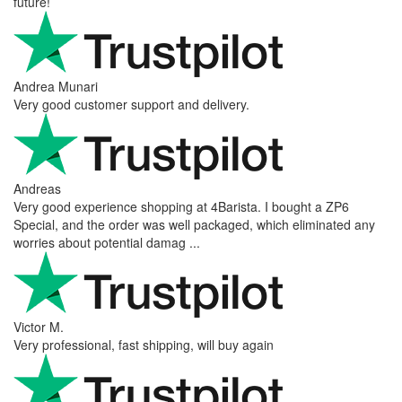
future!
Andrea Munari
Very good customer support and delivery.
Andreas
Very good experience shopping at 4Barista. I bought a ZP6
Special, and the order was well packaged, which eliminated any
worries about potential damag ...
Victor M.
Very professional, fast shipping, will buy again