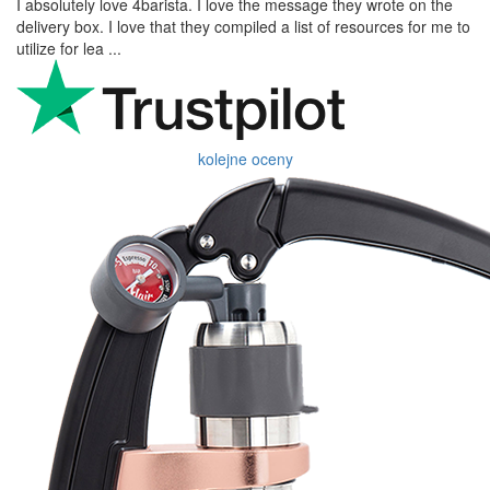
I absolutely love 4barista. I love the message they wrote on the
delivery box. I love that they compiled a list of resources for me to
utilize for lea ...
kolejne oceny