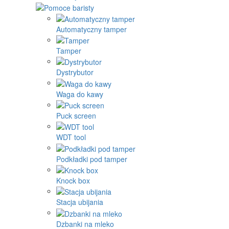
Automatyczny tamper
Tamper
Dystrybutor
Waga do kawy
Puck screen
WDT tool
Podkładki pod tamper
Knock box
Stacja ubijania
Dzbanki na mleko