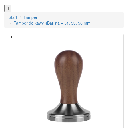
Start
Tamper
Tamper do kawy 4Barista – 51, 53, 58 mm