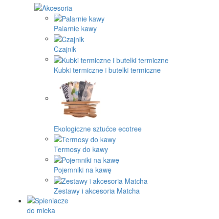
Palarnie kawy
Czajnik
Kubki termiczne i butelki termiczne
Ekologiczne sztućce ecotree
Termosy do kawy
Pojemniki na kawę
Zestawy i akcesoria Matcha