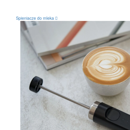
Spieniacze do mleka