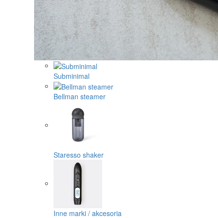
Subminimal
Bellman steamer
Staresso shaker
Inne marki / akcesoria