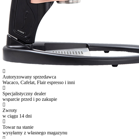
Autoryzowany sprzedawca
Wacaco, Cafelat, Flair espresso i inni
Specjalistyczny dealer
wsparcie przed i po zakupie
Zwroty
w ciągu 14 dni
Towar na stanie
wysyłamy z własnego magazynu