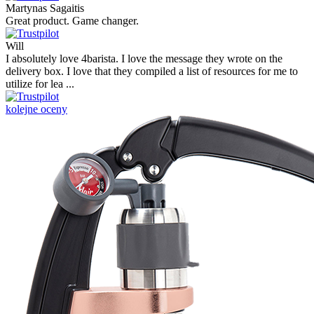
Martynas Sagaitis
Great product. Game changer.
Will
I absolutely love 4barista. I love the message they wrote on the
delivery box. I love that they compiled a list of resources for me to
utilize for lea ...
kolejne oceny