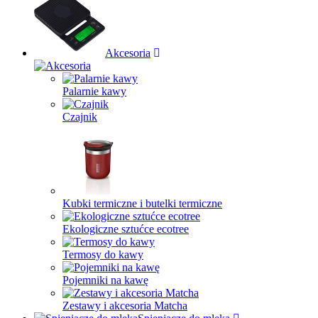
Akcesoria
Palarnie kawy
Czajnik
Kubki termiczne i butelki termiczne
Ekologiczne sztućce ecotree
Termosy do kawy
Pojemniki na kawę
Zestawy i akcesoria Matcha