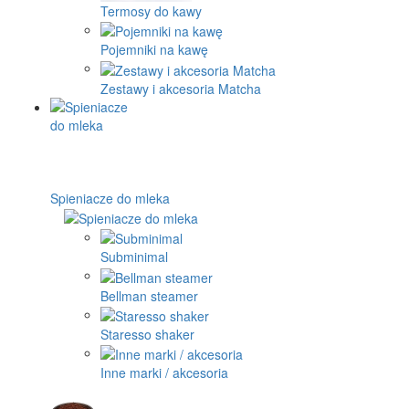
Termosy do kawy
Pojemniki na kawę
Zestawy i akcesoria Matcha
Spieniacze do mleka
Subminimal
Bellman steamer
Staresso shaker
Inne marki / akcesoria