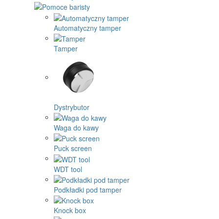
Automatyczny tamper
Tamper
Dystrybutor
Waga do kawy
Puck screen
WDT tool
Podkładki pod tamper
Knock box