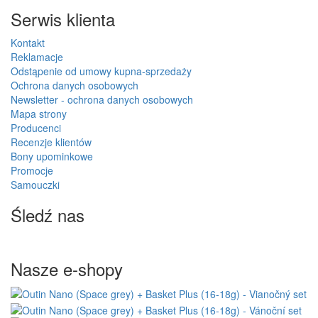
Serwis klienta
Kontakt
Reklamacje
Odstąpenie od umowy kupna-sprzedaży
Ochrona danych osobowych
Newsletter - ochrona danych osobowych
Mapa strony
Producenci
Recenzje klientów
Bony upominkowe
Promocje
Samouczki
Śledź nas
Nasze e-shopy