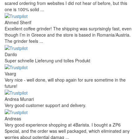
scared ordering from websites I did not hear of before, but this
one is 100% solid ...
Ahmed Sherif
Excellent coffee grinder! The shipping was surprisingly fast, even
though I’m in Greece and the store is based in Romania/Austria.
The grinder feels ...
Danilo
Super schnelle Lieferung und tolles Produkt
Vaarg
Very nice - well done, will shop again for sure sometime in the
future!
Andrea Munari
Very good customer support and delivery.
Andreas
Very good experience shopping at 4Barista. I bought a ZP6
Special, and the order was well packaged, which eliminated any
worries about potential damag ...