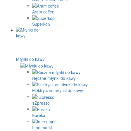
Aram coffee
Superkop
Młynki do kawy
Ręczne młynki do kawy
Elektryczne młynki do kawy
1Zpresso
Eureka
Inne marki