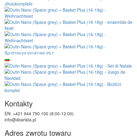
Kontakty
EN: +421 944 750 100 (8:00-12:00)
info@4barista.pl
Adres zwrotu towaru