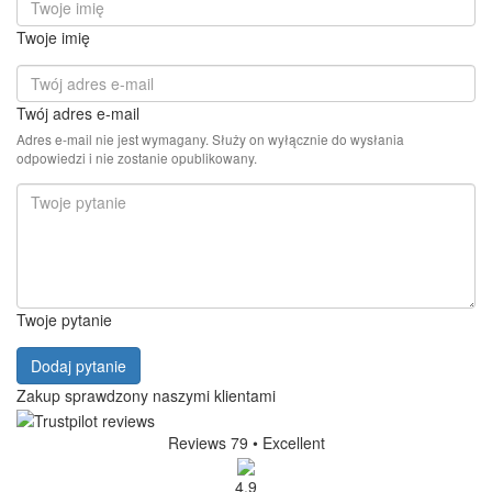
Twoje imię
Twój adres e-mail
Adres e-mail nie jest wymagany. Służy on wyłącznie do wysłania
odpowiedzi i nie zostanie opublikowany.
Twoje pytanie
Dodaj pytanie
Zakup sprawdzony naszymi klientami
Reviews 79
• Excellent
4.9