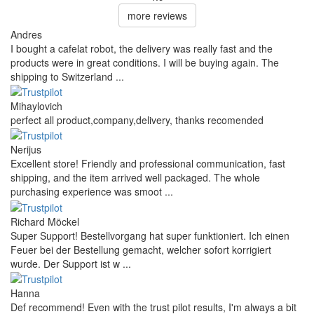
more reviews
Andres
I bought a cafelat robot, the delivery was really fast and the
products were in great conditions. I will be buying again. The
shipping to Switzerland ...
Mihaylovich
perfect all product,company,delivery, thanks recomended
Nerijus
Excellent store! Friendly and professional communication, fast
shipping, and the item arrived well packaged. The whole
purchasing experience was smoot ...
Richard Möckel
Super Support! Bestellvorgang hat super funktioniert. Ich einen
Feuer bei der Bestellung gemacht, welcher sofort korrigiert
wurde. Der Support ist w ...
Hanna
Def recommend! Even with the trust pilot results, I'm always a bit