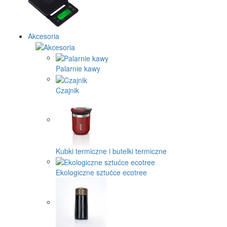
Akcesoria
Palarnie kawy
Czajnik
Kubki termiczne i butelki termiczne
Ekologiczne sztućce ecotree