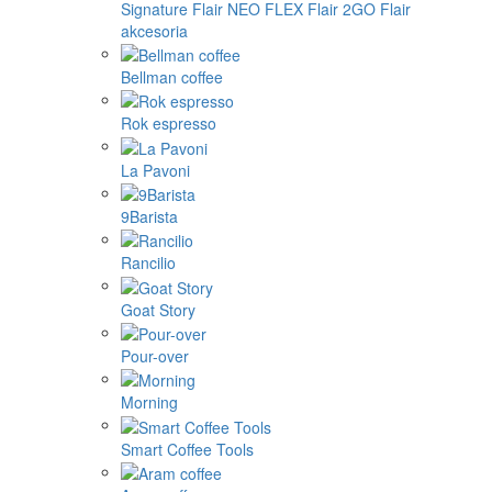
Signature
Flair NEO FLEX
Flair 2GO
Flair
akcesoria
Bellman coffee
Rok espresso
La Pavoni
9Barista
Rancilio
Goat Story
Pour-over
Morning
Smart Coffee Tools