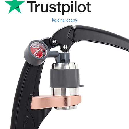
kolejne oceny