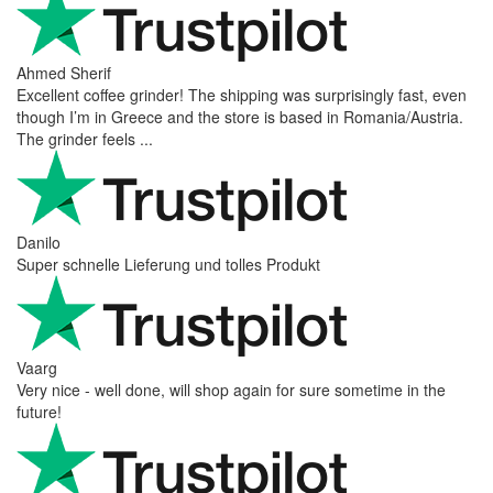
Ahmed Sherif
Excellent coffee grinder! The shipping was surprisingly fast, even
though I’m in Greece and the store is based in Romania/Austria.
The grinder feels ...
Danilo
Super schnelle Lieferung und tolles Produkt
Vaarg
Very nice - well done, will shop again for sure sometime in the
future!