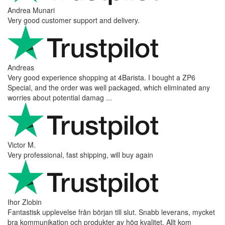
Andrea Munari
Very good customer support and delivery.
Andreas
Very good experience shopping at 4Barista. I bought a ZP6
Special, and the order was well packaged, which eliminated any
worries about potential damag ...
Victor M.
Very professional, fast shipping, will buy again
Ihor Zlobin
Fantastisk upplevelse från början till slut. Snabb leverans, mycket
bra kommunikation och produkter av hög kvalitet. Allt kom