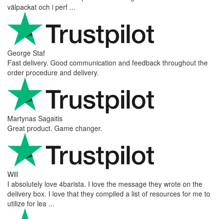
välpackat och i perf ...
George Staf
Fast delivery. Good communication and feedback throughout the
order procedure and delivery.
Martynas Sagaitis
Great product. Game changer.
Will
I absolutely love 4barista. I love the message they wrote on the
delivery box. I love that they compiled a list of resources for me to
utilize for lea ...