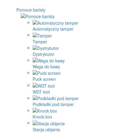
Pomoce baristy
Automatyczny tamper
Tamper
Dystrybutor
Waga do kawy
Puck screen
WDT tool
Podkładki pod tamper
Knock box
Stacja ubijania