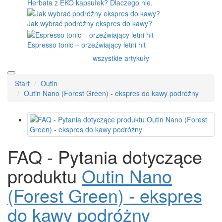
Herbata z EKO kapsułek? Dlaczego nie.
Jak wybrać podróżny ekspres do kawy?
Espresso tonic – orzeźwiający letni hit
wszystkie artykuły
Start
Outin
Outin Nano (Forest Green) - ekspres do kawy podróżny
FAQ - Pytania dotyczące
produktu
Outin Nano
(Forest Green) - ekspres
do kawy podróżny