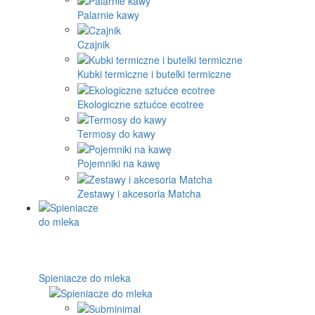
Palarnie kawy
Czajnik
Kubki termiczne i butelki termiczne
Ekologiczne sztućce ecotree
Termosy do kawy
Pojemniki na kawę
Zestawy i akcesoria Matcha
Spieniacze do mleka