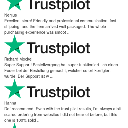
Nerijus
Excellent store! Friendly and professional communication, fast
shipping, and the item arrived well packaged. The whole
purchasing experience was smoot ...
Richard Möckel
Super Support! Bestellvorgang hat super funktioniert. Ich einen
Feuer bei der Bestellung gemacht, welcher sofort korrigiert
wurde. Der Support ist w ...
Hanna
Def recommend! Even with the trust pilot results, I'm always a bit
scared ordering from websites I did not hear of before, but this
one is 100% solid ...