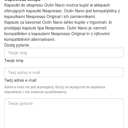
Kapsułki do ekspresu Outin Nano można kupić w sklepach
oferujących kapsułki Nespresso. Outin Nano jest kompatybilny z
kapsułkami Nespresso Original i ich zamiennikami.
Kapsule za kavomat Outin Nano lahko kupite v trgovinah, ki
prodajajo kapsule tipa Nespresso. Outin Nano je namreč
kompatibilen s kapsulami Nespresso Original in z njihovimi
kompatibilnimi alternativami.
Dodaj pytanie
Twoje imię
Twój adres e-mail
Adres e-mail nie jest wymagany. Służy on wyłącznie do wysłania
odpowiedzi i nie zostanie opublikowany.