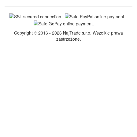
Copyright © 2016 - 2026 NajTrade s.r.o. Wszelkie prawa
zastrzeżone.