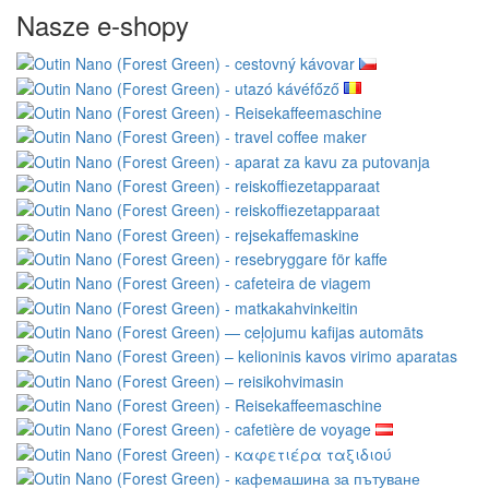
Nasze e-shopy