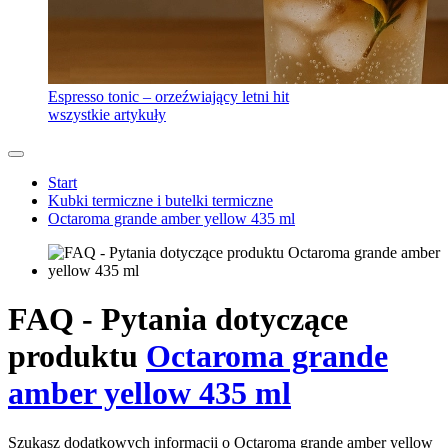
Espresso tonic – orzeźwiający letni hit
wszystkie artykuły
Start
Kubki termiczne i butelki termiczne
Octaroma grande amber yellow 435 ml
FAQ - Pytania dotyczące
produktu
Octaroma grande
amber yellow 435 ml
Szukasz dodatkowych informacji o Octaroma grande amber yellow