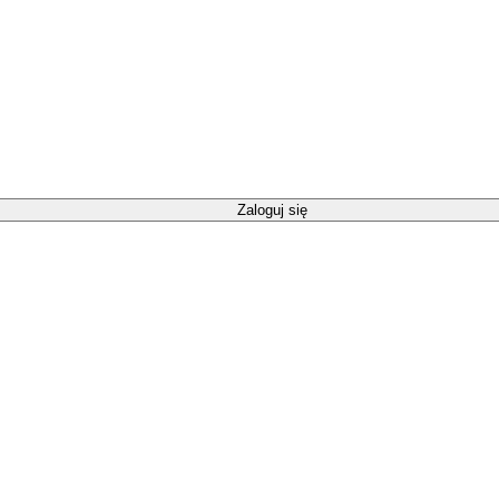
Zaloguj się