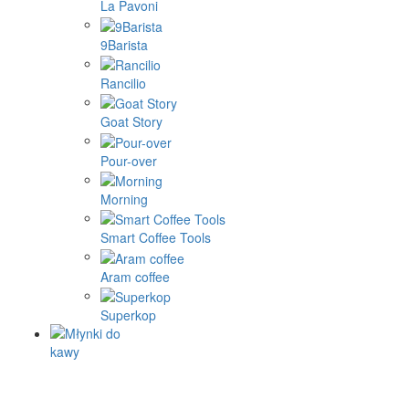
La Pavoni
9Barista
Rancilio
Goat Story
Pour-over
Morning
Smart Coffee Tools
Aram coffee
Superkop