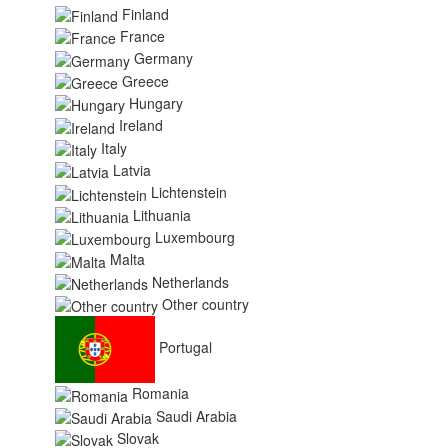
Finland
France
Germany
Greece
Hungary
Ireland
Italy
Latvia
Lichtenstein
Lithuania
Luxembourg
Malta
Netherlands
Other country
Portugal
Romania
Saudi Arabia
Slovak