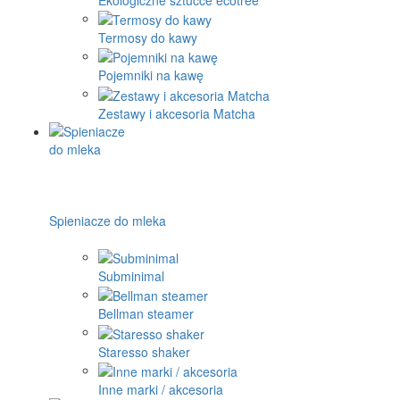
Termosy do kawy
Pojemniki na kawę
Zestawy i akcesoria Matcha
Spieniacze do mleka