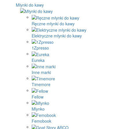
Młynki do kawy
Ręczne młynki do kawy
Elektryczne młynki do kawy
1Zpresso
Eureka
Inne marki
Timemore
Fellow
Mlynko
Femobook