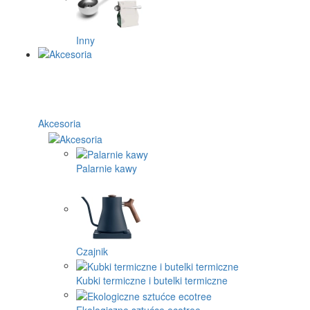
Inny
Akcesoria
Palarnie kawy
Czajnik
Kubki termiczne i butelki termiczne
Ekologiczne sztućce ecotree