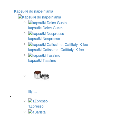
Kapsułki do napełniania
kapsułki Dolce Gusto
kapsułki Nespresso
kapsułki Cafissimo, Caffitaly, K-fee
kapsułki Tassimo
Illy ...
1Zpresso