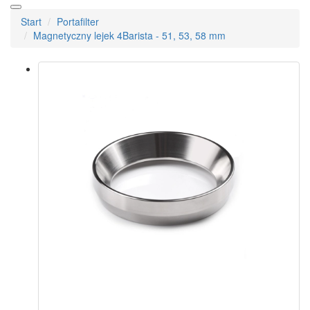
Start
Portafilter
Magnetyczny lejek 4Barista - 51, 53, 58 mm