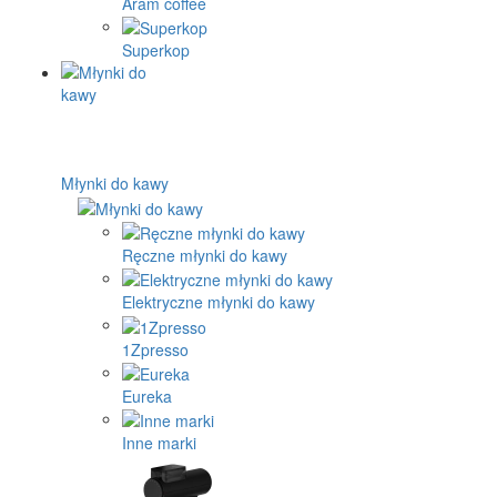
Aram coffee
Superkop
Młynki do kawy
Ręczne młynki do kawy
Elektryczne młynki do kawy
1Zpresso
Eureka
Inne marki