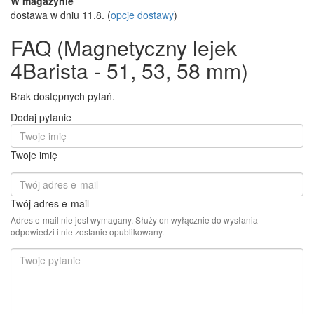
W magazynie
dostawa w dniu 11.8.
(
opcje dostawy
)
FAQ (Magnetyczny lejek
4Barista - 51, 53, 58 mm)
Brak dostępnych pytań.
Dodaj pytanie
Twoje imię
Twój adres e-mail
Adres e-mail nie jest wymagany. Służy on wyłącznie do wysłania
odpowiedzi i nie zostanie opublikowany.