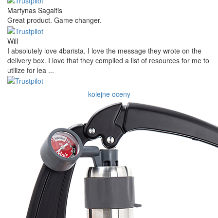
Martynas Sagaitis
Great product. Game changer.
Will
I absolutely love 4barista. I love the message they wrote on the
delivery box. I love that they compiled a list of resources for me to
utilize for lea ...
kolejne oceny