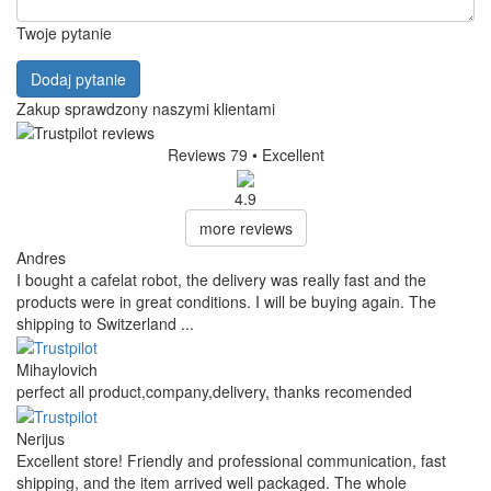
Twoje pytanie
Dodaj pytanie
Zakup sprawdzony naszymi klientami
Reviews 79
• Excellent
4.9
more reviews
Andres
I bought a cafelat robot, the delivery was really fast and the
products were in great conditions. I will be buying again. The
shipping to Switzerland ...
Mihaylovich
perfect all product,company,delivery, thanks recomended
Nerijus
Excellent store! Friendly and professional communication, fast
shipping, and the item arrived well packaged. The whole