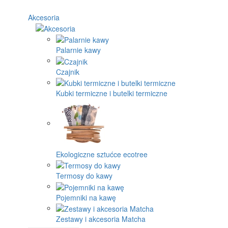
Akcesoria
Palarnie kawy
Czajnik
Kubki termiczne i butelki termiczne
Ekologiczne sztućce ecotree
Termosy do kawy
Pojemniki na kawę
Zestawy i akcesoria Matcha