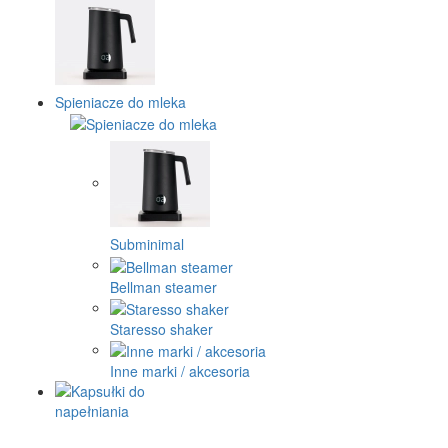
Spieniacze do mleka
Subminimal
Bellman steamer
Staresso shaker
Inne marki / akcesoria