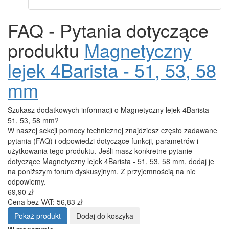
FAQ - Pytania dotyczące
produktu
Magnetyczny
lejek 4Barista - 51, 53, 58
mm
Szukasz dodatkowych informacji o Magnetyczny lejek 4Barista -
51, 53, 58 mm?
W naszej sekcji pomocy technicznej znajdziesz często zadawane
pytania (FAQ) i odpowiedzi dotyczące funkcji, parametrów i
użytkowania tego produktu. Jeśli masz konkretne pytanie
dotyczące Magnetyczny lejek 4Barista - 51, 53, 58 mm, dodaj je
na poniższym forum dyskusyjnym. Z przyjemnością na nie
odpowiemy.
69,90 zł
Cena bez VAT: 56,83 zł
Pokaż produkt
Dodaj do koszyka