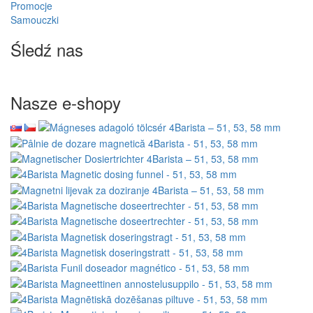
Promocje
Samouczki
Śledź nas
Nasze e-shopy