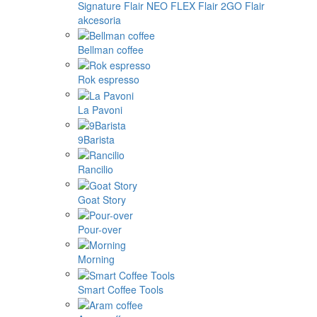
Signature
Flair NEO FLEX
Flair 2GO
Flair
akcesoria
Bellman coffee
Rok espresso
La Pavoni
9Barista
Rancilio
Goat Story
Pour-over
Morning
Smart Coffee Tools