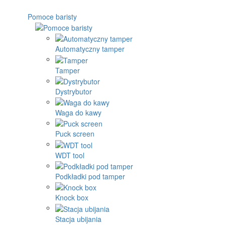
Pomoce baristy
Automatyczny tamper
Tamper
Dystrybutor
Waga do kawy
Puck screen
WDT tool
Podkładki pod tamper
Knock box
Stacja ubijania