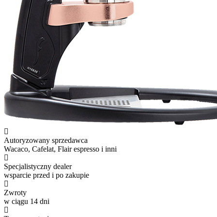
Autoryzowany sprzedawca
Wacaco, Cafelat, Flair espresso i inni
Specjalistyczny dealer
wsparcie przed i po zakupie
Zwroty
w ciągu 14 dni