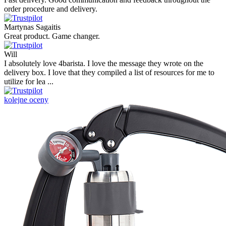
order procedure and delivery.
Martynas Sagaitis
Great product. Game changer.
Will
I absolutely love 4barista. I love the message they wrote on the
delivery box. I love that they compiled a list of resources for me to
utilize for lea ...
kolejne oceny