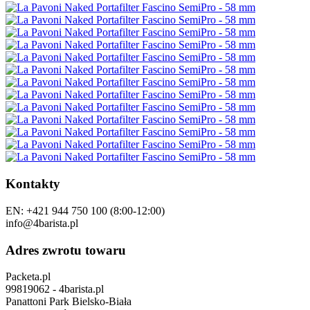
Kontakty
EN: +421 944 750 100 (8:00-12:00)
info@4barista.pl
Adres zwrotu towaru
Packeta.pl
99819062 - 4barista.pl
Panattoni Park Bielsko-Biała