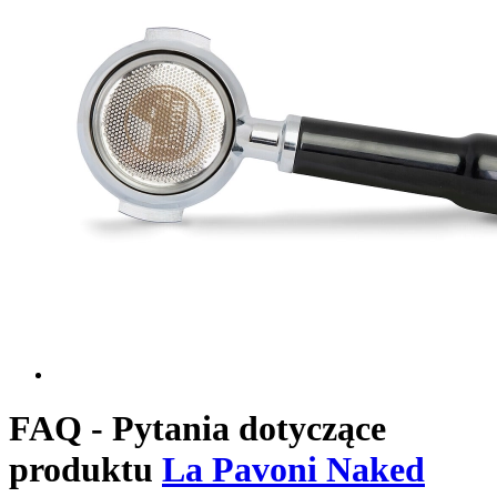
FAQ - Pytania dotyczące
produktu
La Pavoni Naked