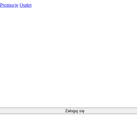
Promocje
Outlet
Zaloguj się