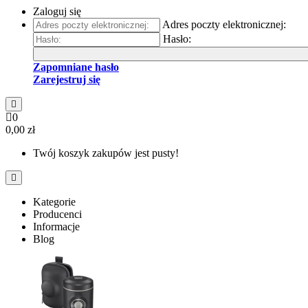
Zaloguj się
Adres poczty elektronicznej:
Hasło:
Zapomniane hasło
Zarejestruj się
0
0,00 zł
Twój koszyk zakupów jest pusty!
Kategorie
Producenci
Informacje
Blog