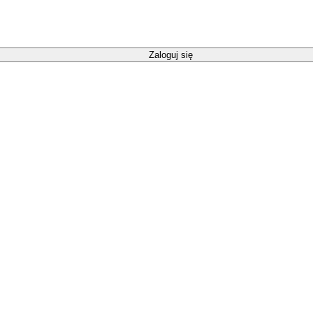
Zaloguj się