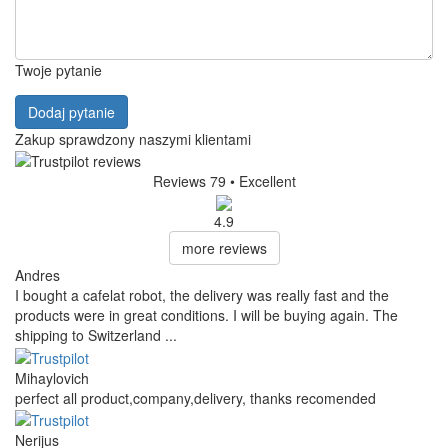
Twoje pytanie
Dodaj pytanie
Zakup sprawdzony naszymi klientami
Reviews 79
• Excellent
4.9
more reviews
Andres
I bought a cafelat robot, the delivery was really fast and the
products were in great conditions. I will be buying again. The
shipping to Switzerland ...
Mihaylovich
perfect all product,company,delivery, thanks recomended
Nerijus