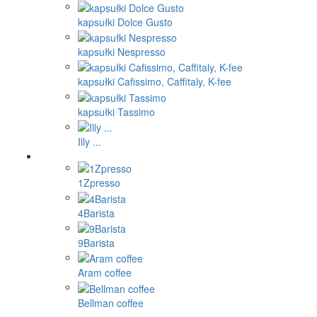
kapsułki Dolce Gusto
kapsułki Nespresso
kapsułki Cafissimo, Caffitaly, K-fee
kapsułki Tassimo
Illy ...
1Zpresso
4Barista
9Barista
Aram coffee
Bellman coffee