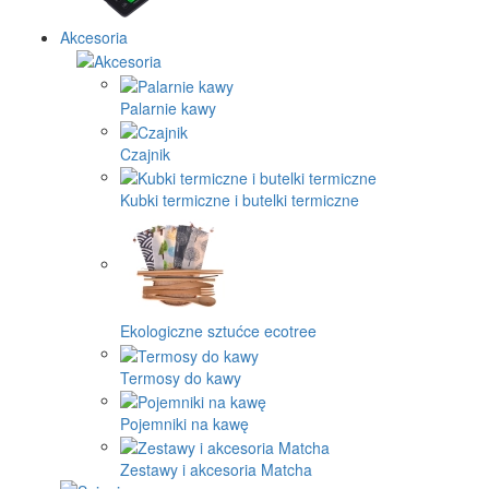
Akcesoria
Palarnie kawy
Czajnik
Kubki termiczne i butelki termiczne
Ekologiczne sztućce ecotree
Termosy do kawy
Pojemniki na kawę
Zestawy i akcesoria Matcha