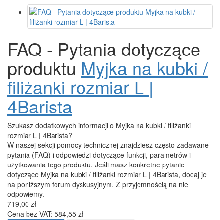
FAQ - Pytania dotyczące
produktu
Myjka na kubki /
filiżanki rozmiar L |
4Barista
Szukasz dodatkowych informacji o Myjka na kubki / filiżanki
rozmiar L | 4Barista?
W naszej sekcji pomocy technicznej znajdziesz często zadawane
pytania (FAQ) i odpowiedzi dotyczące funkcji, parametrów i
użytkowania tego produktu. Jeśli masz konkretne pytanie
dotyczące Myjka na kubki / filiżanki rozmiar L | 4Barista, dodaj je
na poniższym forum dyskusyjnym. Z przyjemnością na nie
odpowiemy.
719,00 zł
Cena bez VAT: 584,55 zł