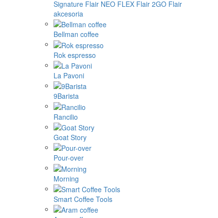
Signature
Flair NEO FLEX
Flair 2GO
Flair
akcesoria
Bellman coffee
Rok espresso
La Pavoni
9Barista
Rancilio
Goat Story
Pour-over
Morning
Smart Coffee Tools