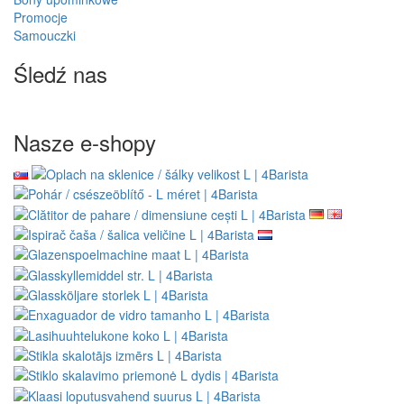
Promocje
Samouczki
Śledź nas
Nasze e-shopy