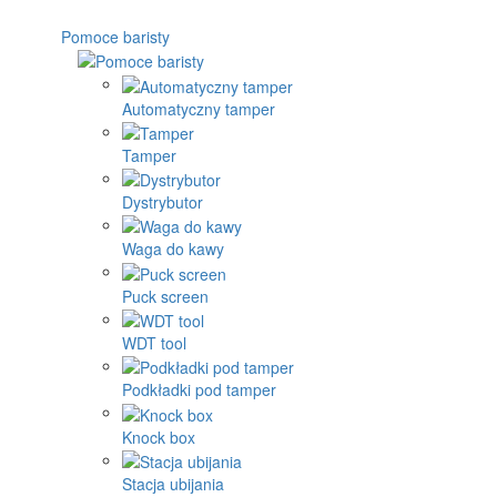
Pomoce baristy
Automatyczny tamper
Tamper
Dystrybutor
Waga do kawy
Puck screen
WDT tool
Podkładki pod tamper
Knock box
Stacja ubijania