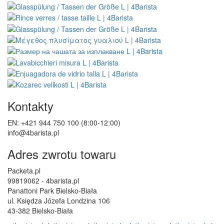
Kontakty
EN: +421 944 750 100 (8:00-12:00)
info@4barista.pl
Adres zwrotu towaru
Packeta.pl
99819062 - 4barista.pl
Panattoni Park Bielsko-Biała
ul. Księdza Józefa Londzina 106
43-382 Bielsko-Biała