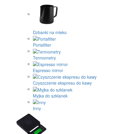
Dzbanki na mleko
Portafilter
Termometry
Espresso mirror
Czyszczenie ekspresu do kawy
Myjka do szklanek
Inny