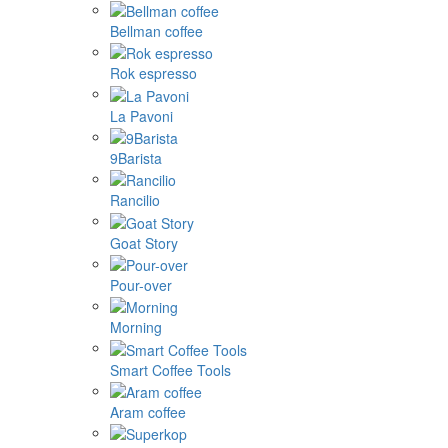
Bellman coffee
Rok espresso
La Pavoni
9Barista
Rancilio
Goat Story
Pour-over
Morning
Smart Coffee Tools
Aram coffee