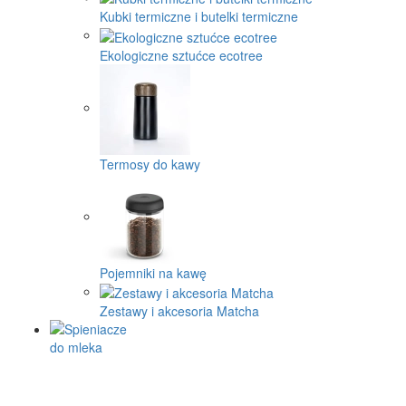
Kubki termiczne i butelki termiczne
Ekologiczne sztućce ecotree
Termosy do kawy
Pojemniki na kawę
Zestawy i akcesoria Matcha