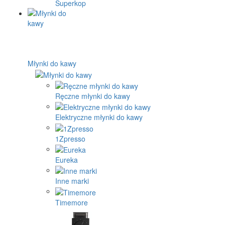
Superkop
Młynki do kawy
Ręczne młynki do kawy
Elektryczne młynki do kawy
1Zpresso
Eureka
Inne marki
Timemore