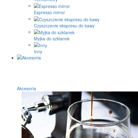
Espresso mirror
Czyszczenie ekspresu do kawy
Myjka do szklanek
Inny
Akcesoria