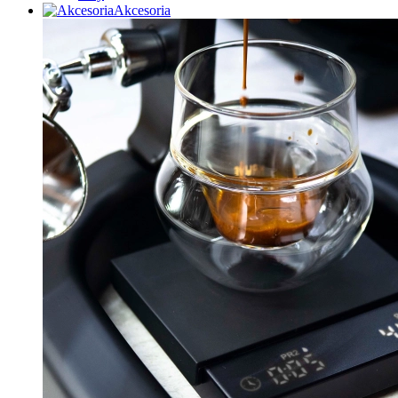
Akcesoria