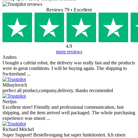
Reviews 79
• Excellent
4.9
more reviews
Andres
I bought a cafelat robot, the delivery was really fast and the products
were in great conditions. I will be buying again. The shipping to
Switzerland ...
Mihaylovich
perfect all product,company,delivery, thanks recomended
Nerijus
Excellent store! Friendly and professional communication, fast
shipping, and the item arrived well packaged. The whole purchasing
experience was smoot ...
Richard Möckel
Super Support! Bestellvorgang hat super funktioniert. Ich einen