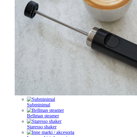
Subminimal
Bellman steamer
Staresso shaker