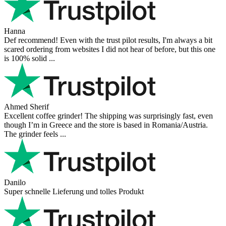
Hanna
Def recommend! Even with the trust pilot results, I'm always a bit
scared ordering from websites I did not hear of before, but this one
is 100% solid ...
Ahmed Sherif
Excellent coffee grinder! The shipping was surprisingly fast, even
though I’m in Greece and the store is based in Romania/Austria.
The grinder feels ...
Danilo
Super schnelle Lieferung und tolles Produkt