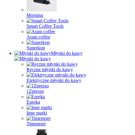
Morning
Smart Coffee Tools
Aram coffee
Superkop
Młynki do kawy
Ręczne młynki do kawy
Elektryczne młynki do kawy
1Zpresso
Eureka
Inne marki
Timemore