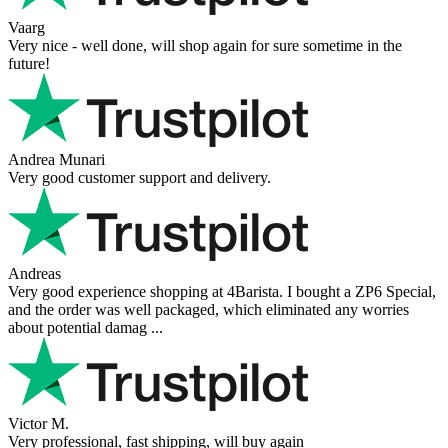
Vaarg
Very nice - well done, will shop again for sure sometime in the
future!
Andrea Munari
Very good customer support and delivery.
Andreas
Very good experience shopping at 4Barista. I bought a ZP6 Special,
and the order was well packaged, which eliminated any worries
about potential damag ...
Victor M.
Very professional, fast shipping, will buy again