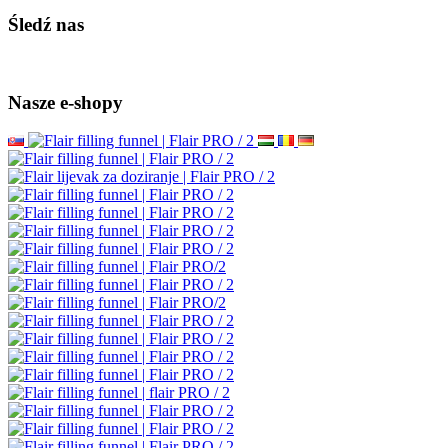
Śledź nas
Nasze e-shopy