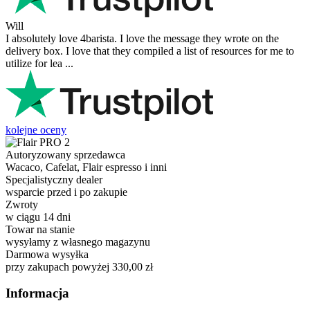
Will
I absolutely love 4barista. I love the message they wrote on the
delivery box. I love that they compiled a list of resources for me to
utilize for lea ...
kolejne oceny
Autoryzowany sprzedawca
Wacaco, Cafelat, Flair espresso i inni
Specjalistyczny dealer
wsparcie przed i po zakupie
Zwroty
w ciągu 14 dni
Towar na stanie
wysyłamy z własnego magazynu
Darmowa wysyłka
przy zakupach powyżej 330,00 zł
Informacja