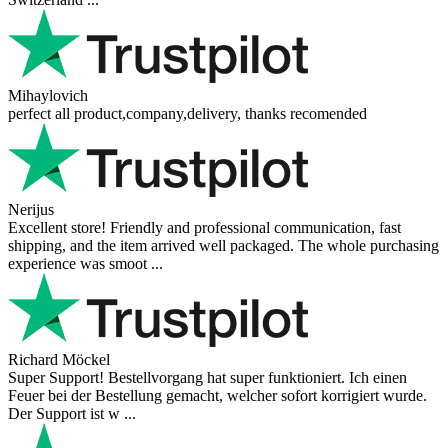
Mihaylovich
perfect all product,company,delivery, thanks recomended
Nerijus
Excellent store! Friendly and professional communication, fast
shipping, and the item arrived well packaged. The whole purchasing
experience was smoot ...
Richard Möckel
Super Support! Bestellvorgang hat super funktioniert. Ich einen
Feuer bei der Bestellung gemacht, welcher sofort korrigiert wurde.
Der Support ist w ...