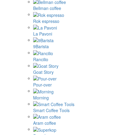
Bellman coffee
Rok espresso
La Pavoni
9Barista
Rancilio
Goat Story
Pour-over
Morning
Smart Coffee Tools
Aram coffee