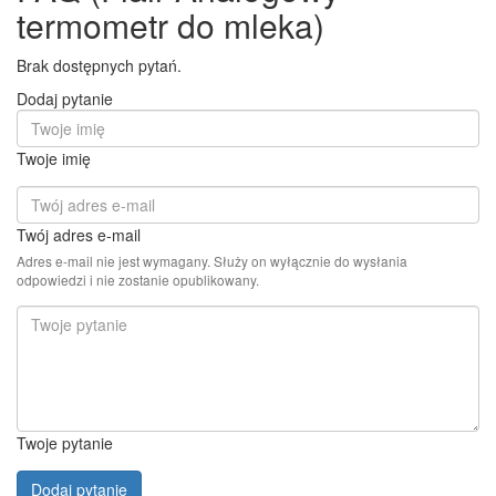
termometr do mleka)
Brak dostępnych pytań.
Dodaj pytanie
Twoje imię
Twój adres e-mail
Adres e-mail nie jest wymagany. Służy on wyłącznie do wysłania
odpowiedzi i nie zostanie opublikowany.
Twoje pytanie
Dodaj pytanie