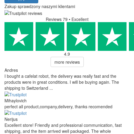
Zakup sprawdzony naszymi klientami
Reviews 79
• Excellent
4.9
more reviews
Andres
I bought a cafelat robot, the delivery was really fast and the
products were in great conditions. I will be buying again. The
shipping to Switzerland ...
Mihaylovich
perfect all product,company,delivery, thanks recomended
Nerijus
Excellent store! Friendly and professional communication, fast
shipping, and the item arrived well packaged. The whole