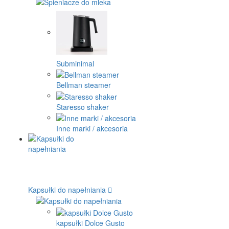
Subminimal
Bellman steamer
Staresso shaker
Inne marki / akcesoria
Kapsułki do napełniania
kapsułki Dolce Gusto