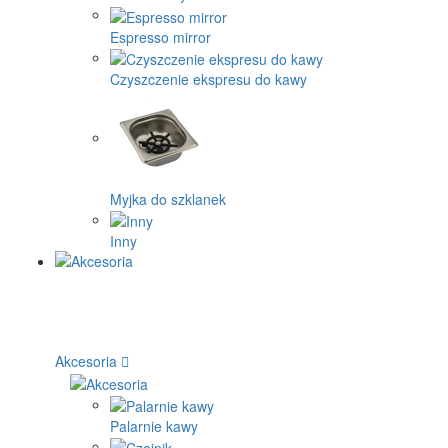
Espresso mirror
Czyszczenie ekspresu do kawy
Myjka do szklanek
Inny
Akcesoria
Palarnie kawy