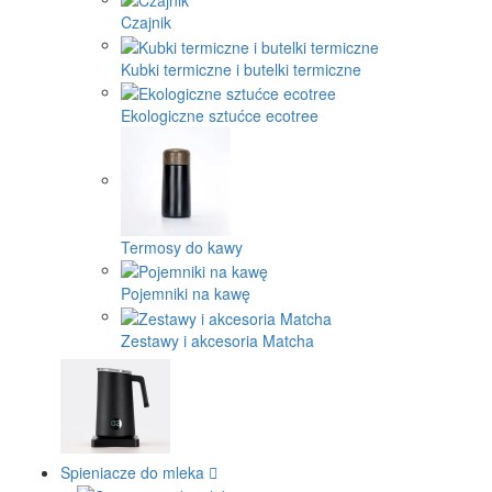
Czajnik
Kubki termiczne i butelki termiczne
Ekologiczne sztućce ecotree
Termosy do kawy
Pojemniki na kawę
Zestawy i akcesoria Matcha
Spieniacze do mleka