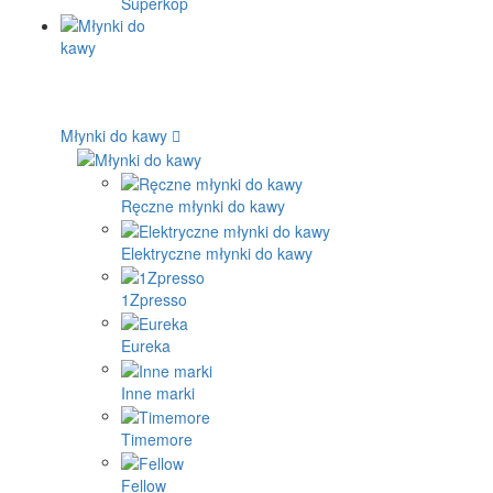
Superkop
Młynki do kawy
Ręczne młynki do kawy
Elektryczne młynki do kawy
1Zpresso
Eureka
Inne marki
Timemore
Fellow