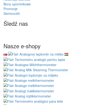
Bony upominkowe
Promocje
Samouczki
Śledź nas
Nasze e-shopy