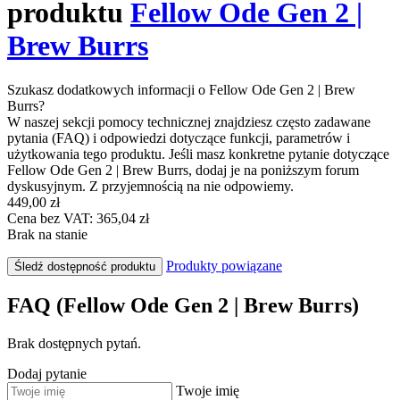
produktu
Fellow Ode Gen 2 |
Brew Burrs
Szukasz dodatkowych informacji o Fellow Ode Gen 2 | Brew
Burrs?
W naszej sekcji pomocy technicznej znajdziesz często zadawane
pytania (FAQ) i odpowiedzi dotyczące funkcji, parametrów i
użytkowania tego produktu. Jeśli masz konkretne pytanie dotyczące
Fellow Ode Gen 2 | Brew Burrs, dodaj je na poniższym forum
dyskusyjnym. Z przyjemnością na nie odpowiemy.
449,00 zł
Cena bez VAT: 365,04 zł
Brak na stanie
Produkty powiązane
Śledź dostępność produktu
FAQ (Fellow Ode Gen 2 | Brew Burrs)
Brak dostępnych pytań.
Dodaj pytanie
Twoje imię