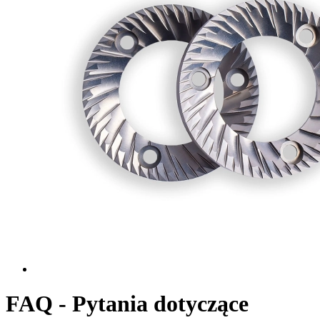
FAQ - Pytania dotyczące