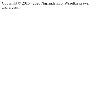
Copyright © 2016 - 2026 NajTrade s.r.o. Wszelkie prawa
zastrzeżone.