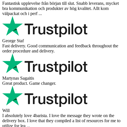
Fantastisk upplevelse från början till slut. Snabb leverans, mycket
bra kommunikation och produkter av hög kvalitet. Allt kom
välpackat och i perf ...
George Staf
Fast delivery. Good communication and feedback throughout the
order procedure and delivery.
Martynas Sagaitis
Great product. Game changer.
Will
I absolutely love 4barista. I love the message they wrote on the
delivery box. I love that they compiled a list of resources for me to
utilize for lea ...