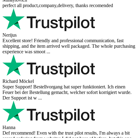
perfect all product,company,delivery, thanks recomended
Nerijus
Excellent store! Friendly and professional communication, fast
shipping, and the item arrived well packaged. The whole purchasing
experience was smoot ...
Richard Möckel
Super Support! Bestellvorgang hat super funktioniert. Ich einen
Feuer bei der Bestellung gemacht, welcher sofort korrigiert wurde.
Der Support ist w ...
Hanna
Def recommend! Even with the trust pilot results, I'm always a bit