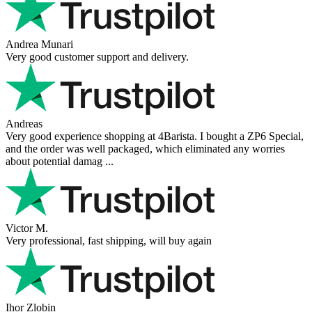
Andrea Munari
Very good customer support and delivery.
Andreas
Very good experience shopping at 4Barista. I bought a ZP6 Special,
and the order was well packaged, which eliminated any worries
about potential damag ...
Victor M.
Very professional, fast shipping, will buy again
Ihor Zlobin