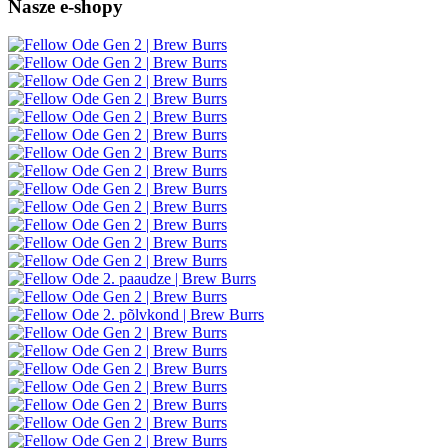
Nasze e-shopy