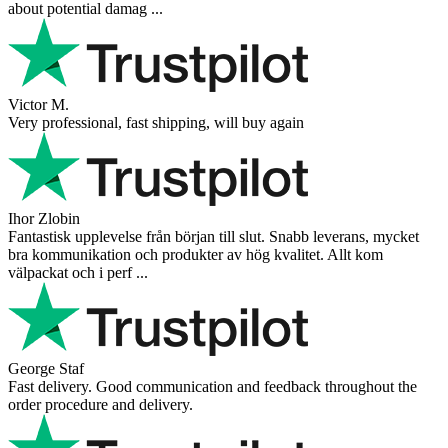
about potential damag ...
Victor M.
Very professional, fast shipping, will buy again
Ihor Zlobin
Fantastisk upplevelse från början till slut. Snabb leverans, mycket
bra kommunikation och produkter av hög kvalitet. Allt kom
välpackat och i perf ...
George Staf
Fast delivery. Good communication and feedback throughout the
order procedure and delivery.