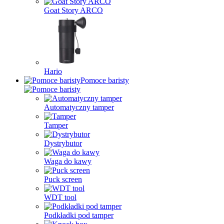
Goat Story ARCO
Hario
Pomoce baristy
Automatyczny tamper
Tamper
Dystrybutor
Waga do kawy
Puck screen
WDT tool
Podkładki pod tamper