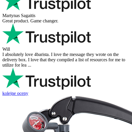
Martynas Sagaitis
Great product. Game changer.
Will
I absolutely love 4barista. I love the message they wrote on the
delivery box. I love that they compiled a list of resources for me to
utilize for lea ...
kolejne oceny