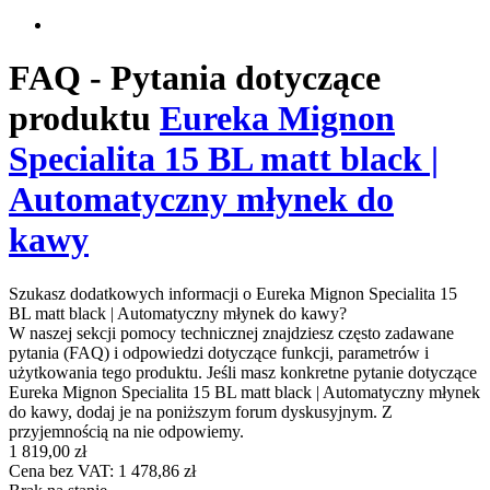
FAQ - Pytania dotyczące
produktu
Eureka Mignon
Specialita 15 BL matt black |
Automatyczny młynek do
kawy
Szukasz dodatkowych informacji o Eureka Mignon Specialita 15
BL matt black | Automatyczny młynek do kawy?
W naszej sekcji pomocy technicznej znajdziesz często zadawane
pytania (FAQ) i odpowiedzi dotyczące funkcji, parametrów i
użytkowania tego produktu. Jeśli masz konkretne pytanie dotyczące
Eureka Mignon Specialita 15 BL matt black | Automatyczny młynek
do kawy, dodaj je na poniższym forum dyskusyjnym. Z
przyjemnością na nie odpowiemy.
1 819,00 zł
Cena bez VAT: 1 478,86 zł