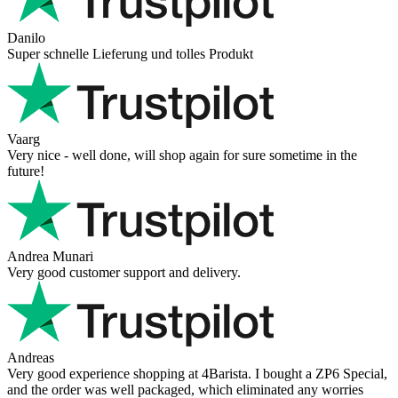
Danilo
Super schnelle Lieferung und tolles Produkt
Vaarg
Very nice - well done, will shop again for sure sometime in the
future!
Andrea Munari
Very good customer support and delivery.
Andreas
Very good experience shopping at 4Barista. I bought a ZP6 Special,
and the order was well packaged, which eliminated any worries