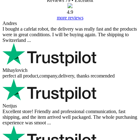
Reviews 79
• Excellent
4.9
more reviews
Andres
I bought a cafelat robot, the delivery was really fast and the products
were in great conditions. I will be buying again. The shipping to
Switzerland ...
Mihaylovich
perfect all product,company,delivery, thanks recomended
Nerijus
Excellent store! Friendly and professional communication, fast
shipping, and the item arrived well packaged. The whole purchasing
experience was smoot ...