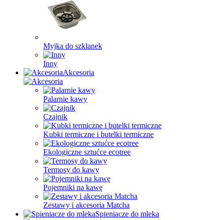
Myjka do szklanek
Inny
Akcesoria
Palarnie kawy
Czajnik
Kubki termiczne i butelki termiczne
Ekologiczne sztućce ecotree
Termosy do kawy
Pojemniki na kawę
Zestawy i akcesoria Matcha
Spieniacze do mleka