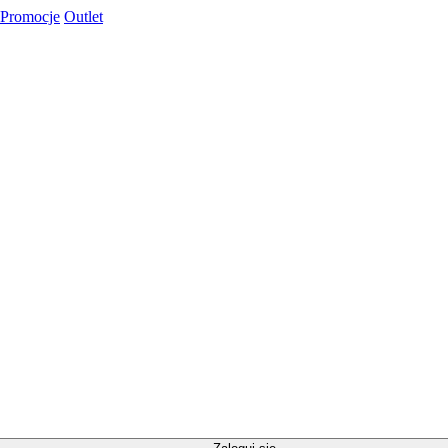
Promocje
Outlet