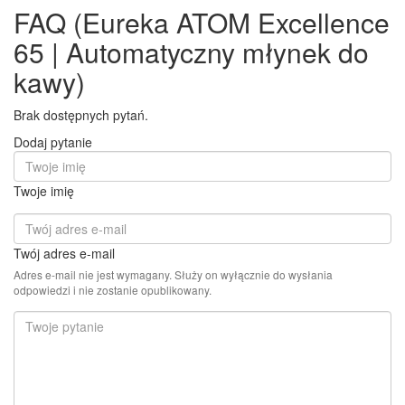
FAQ (Eureka ATOM Excellence
65 | Automatyczny młynek do
kawy)
Brak dostępnych pytań.
Dodaj pytanie
Twoje imię
Twój adres e-mail
Adres e-mail nie jest wymagany. Służy on wyłącznie do wysłania
odpowiedzi i nie zostanie opublikowany.