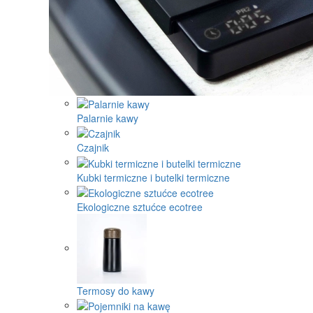
Palarnie kawy
Czajnik
Kubki termiczne i butelki termiczne
Ekologiczne sztućce ecotree
Termosy do kawy