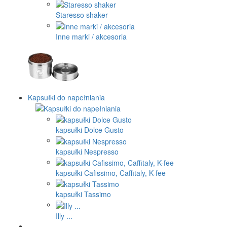
Staresso shaker
Inne marki / akcesoria
Kapsułki do napełniania
kapsułki Dolce Gusto
kapsułki Nespresso
kapsułki Cafissimo, Caffitaly, K-fee
kapsułki Tassimo
Illy ...