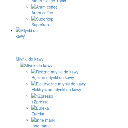
Smart Coffee Tools
Aram coffee
Superkop
Młynki do kawy
Ręczne młynki do kawy
Elektryczne młynki do kawy
1Zpresso
Eureka
Inne marki