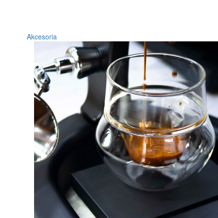
Akcesoria