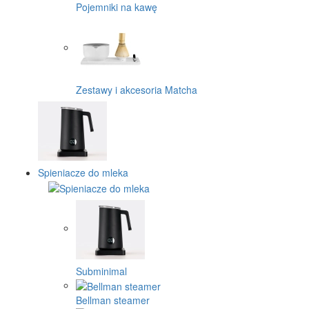
Pojemniki na kawę
Zestawy i akcesoria Matcha
Spieniacze do mleka
Subminimal
Bellman steamer