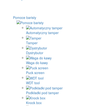
Pomoce baristy
Automatyczny tamper
Tamper
Dystrybutor
Waga do kawy
Puck screen
WDT tool
Podkładki pod tamper
Knock box