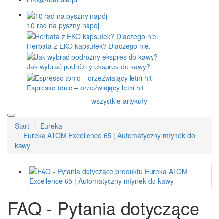
10 rad na pyszny napój
Herbata z EKO kapsułek? Dlaczego nie.
Jak wybrać podróżny ekspres do kawy?
Espresso tonic – orzeźwiający letni hit
wszystkie artykuły
Start
Eureka
Eureka ATOM Excellence 65 | Automatyczny młynek do
kawy
FAQ - Pytania dotyczące