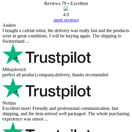
Reviews 79
• Excellent
4.9
more reviews
Andres
I bought a cafelat robot, the delivery was really fast and the products
were in great conditions. I will be buying again. The shipping to
Switzerland ...
Mihaylovich
perfect all product,company,delivery, thanks recomended
Nerijus
Excellent store! Friendly and professional communication, fast
shipping, and the item arrived well packaged. The whole purchasing
experience was smoot ...