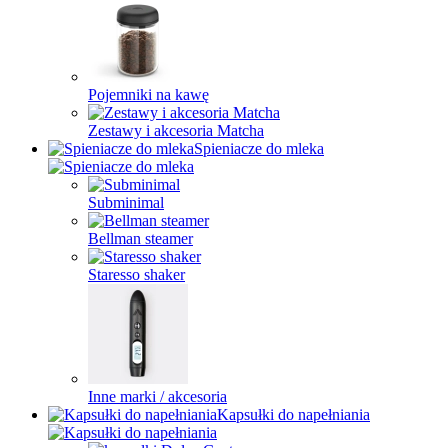
Pojemniki na kawę
Zestawy i akcesoria Matcha
Spieniacze do mleka
Subminimal
Bellman steamer
Staresso shaker
Inne marki / akcesoria
Kapsułki do napełniania