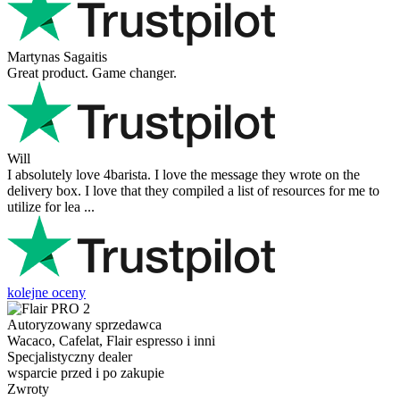
Martynas Sagaitis
Great product. Game changer.
Will
I absolutely love 4barista. I love the message they wrote on the
delivery box. I love that they compiled a list of resources for me to
utilize for lea ...
kolejne oceny
Autoryzowany sprzedawca
Wacaco, Cafelat, Flair espresso i inni
Specjalistyczny dealer
wsparcie przed i po zakupie
Zwroty