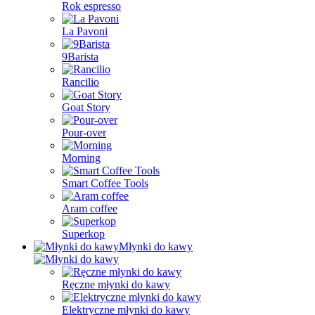
Rok espresso
La Pavoni
9Barista
Rancilio
Goat Story
Pour-over
Morning
Smart Coffee Tools
Aram coffee
Superkop
Młynki do kawy
Ręczne młynki do kawy
Elektryczne młynki do kawy