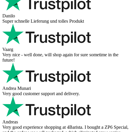
Danilo
Super schnelle Lieferung und tolles Produkt
Vaarg
Very nice - well done, will shop again for sure sometime in the
future!
Andrea Munari
Very good customer support and delivery.
Andreas
Very good experience shopping at 4Barista. I bought a ZP6 Special,