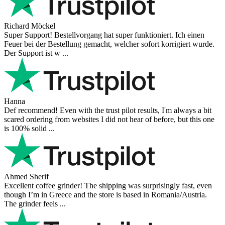
Richard Möckel
Super Support! Bestellvorgang hat super funktioniert. Ich einen
Feuer bei der Bestellung gemacht, welcher sofort korrigiert wurde.
Der Support ist w ...
Hanna
Def recommend! Even with the trust pilot results, I'm always a bit
scared ordering from websites I did not hear of before, but this one
is 100% solid ...
Ahmed Sherif
Excellent coffee grinder! The shipping was surprisingly fast, even
though I’m in Greece and the store is based in Romania/Austria.
The grinder feels ...