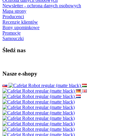
Ochrona danych osobowych
Newsletter - ochrona danych osobowych
Mapa strony
Producenci
Recenzje klientów
Bony upominkowe
Promocje
Samouczki
Śledź nas
Nasze e-shopy