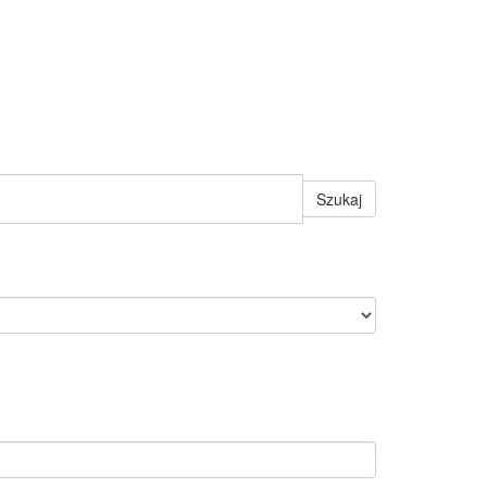
Szukaj