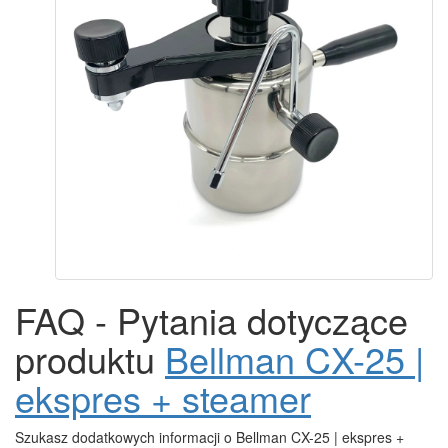
FAQ - Pytania dotyczące
produktu
Bellman CX-25 |
ekspres + steamer
Szukasz dodatkowych informacji o Bellman CX-25 | ekspres +