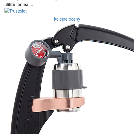
utilize for lea ...
kolejne oceny