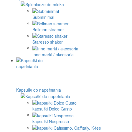
Subminimal
Bellman steamer
Staresso shaker
Inne marki / akcesoria
Kapsułki do napełniania
kapsułki Dolce Gusto
kapsułki Nespresso