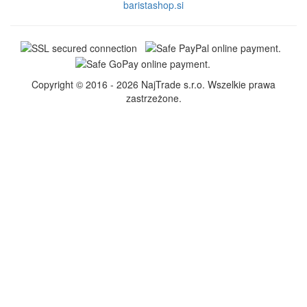
baristashop.si
Copyright © 2016 - 2026 NajTrade s.r.o. Wszelkie prawa
zastrzeżone.