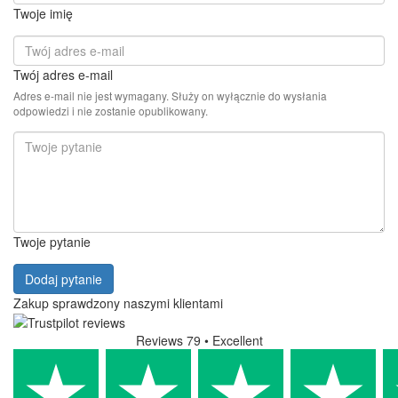
Twoje imię
Twój adres e-mail
Adres e-mail nie jest wymagany. Służy on wyłącznie do wysłania
odpowiedzi i nie zostanie opublikowany.
Twoje pytanie
Dodaj pytanie
Zakup sprawdzony naszymi klientami
Reviews 79
• Excellent