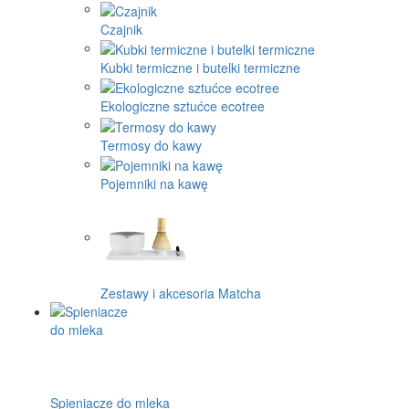
Czajnik
Kubki termiczne i butelki termiczne
Ekologiczne sztućce ecotree
Termosy do kawy
Pojemniki na kawę
Zestawy i akcesoria Matcha
Spieniacze do mleka