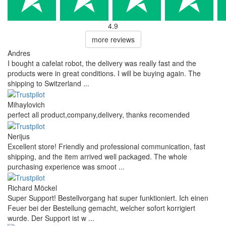
4.9
more reviews
Andres
I bought a cafelat robot, the delivery was really fast and the
products were in great conditions. I will be buying again. The
shipping to Switzerland ...
Mihaylovich
perfect all product,company,delivery, thanks recomended
Nerijus
Excellent store! Friendly and professional communication, fast
shipping, and the item arrived well packaged. The whole
purchasing experience was smoot ...
Richard Möckel
Super Support! Bestellvorgang hat super funktioniert. Ich einen
Feuer bei der Bestellung gemacht, welcher sofort korrigiert
wurde. Der Support ist w ...