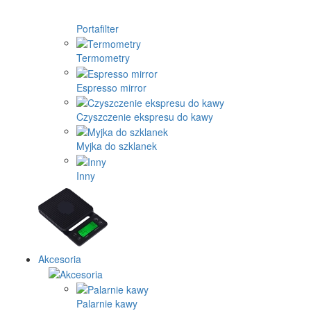
Portafilter
Termometry
Espresso mirror
Czyszczenie ekspresu do kawy
Myjka do szklanek
Inny
Akcesoria
Palarnie kawy