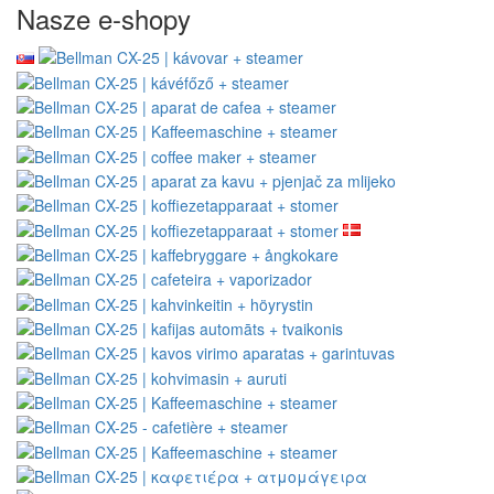
Nasze e-shopy