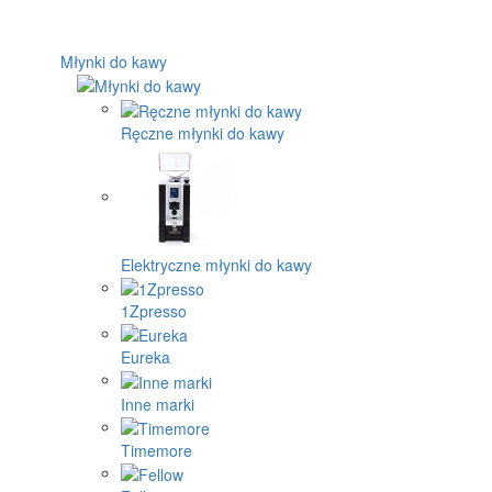
Młynki do kawy
Ręczne młynki do kawy
Elektryczne młynki do kawy
1Zpresso
Eureka
Inne marki
Timemore