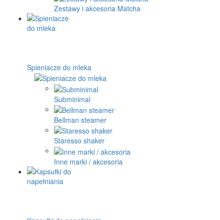
Zestawy i akcesoria Matcha
Spieniacze do mleka
Subminimal
Bellman steamer
Staresso shaker
Inne marki / akcesoria