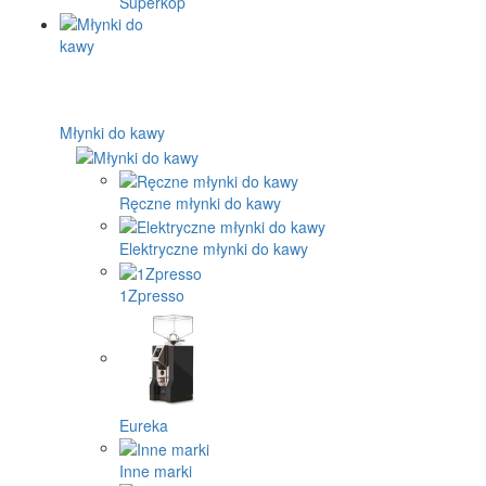
Superkop
Młynki do kawy
Ręczne młynki do kawy
Elektryczne młynki do kawy
1Zpresso
Eureka
Inne marki