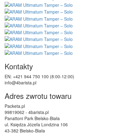
Kontakty
EN: +421 944 750 100 (8:00-12:00)
info@4barista.pl
Adres zwrotu towaru
Packeta.pl
99819062 - 4barista.pl
Panattoni Park Bielsko-Biała
ul. Księdza Józefa Londzina 106
43-382 Bielsko-Biała