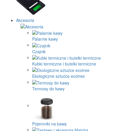
Akcesoria
Palarnie kawy
Czajnik
Kubki termiczne i butelki termiczne
Ekologiczne sztućce ecotree
Termosy do kawy
Pojemniki na kawę