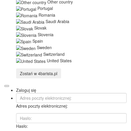
Other country
Portugal
Romania
Saudi Arabia
Slovak
Slovenia
Spain
Sweden
Switzerland
United States
Zostań w
4barista.pl
Zaloguj się
Adres poczty elektronicznej:
Hasło: