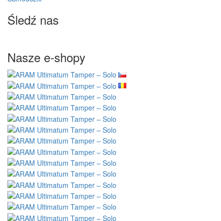
Śledź nas
Nasze e-shopy