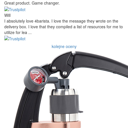
Great product. Game changer.
Will
I absolutely love 4barista. I love the message they wrote on the
delivery box. I love that they compiled a list of resources for me to
utilize for lea ...
kolejne oceny