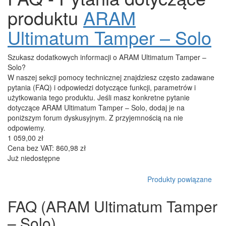
produktu
ARAM
Ultimatum Tamper – Solo
Szukasz dodatkowych informacji o ARAM Ultimatum Tamper –
Solo?
W naszej sekcji pomocy technicznej znajdziesz często zadawane
pytania (FAQ) i odpowiedzi dotyczące funkcji, parametrów i
użytkowania tego produktu. Jeśli masz konkretne pytanie
dotyczące ARAM Ultimatum Tamper – Solo, dodaj je na
poniższym forum dyskusyjnym. Z przyjemnością na nie
odpowiemy.
1 059,00 zł
Cena bez VAT: 860,98 zł
Już niedostępne
Produkty powiązane
FAQ (ARAM Ultimatum Tamper
– Solo)