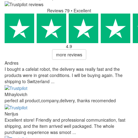
Reviews 79
• Excellent
4.9
more reviews
Andres
I bought a cafelat robot, the delivery was really fast and the
products were in great conditions. I will be buying again. The
shipping to Switzerland ...
Mihaylovich
perfect all product,company,delivery, thanks recomended
Nerijus
Excellent store! Friendly and professional communication, fast
shipping, and the item arrived well packaged. The whole
purchasing experience was smoot ...