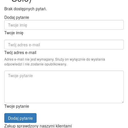
Brak dostępnych pytań.
Dodaj pytanie
Twoje imię
Twój adres e-mail
Adres e-mail nie jest wymagany. Służy on wyłącznie do wysłania
odpowiedzi i nie zostanie opublikowany.
Twoje pytanie
Dodaj pytanie
Zakup sprawdzony naszymi klientami