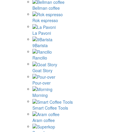
Bellman coffee
Rok espresso
La Pavoni
9Barista
Rancilio
Goat Story
Pour-over
Morning
Smart Coffee Tools
Aram coffee